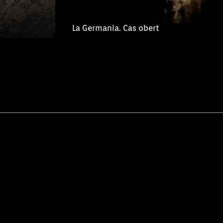
La Germania. Cas obert