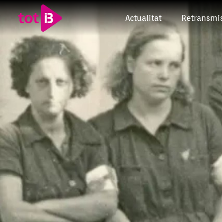
Actualitat
Retransmi