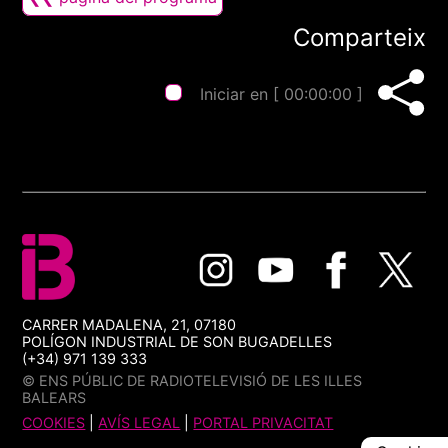
Comparteix
Iniciar en [
00:00:00
]
CARRER MADALENA, 21, 07180
POLÍGON INDUSTRIAL DE SON BUGADELLES
(+34) 971 139 333
© ENS PÚBLIC DE RADIOTELEVISIÓ DE LES ILLES
BALEARS
COOKIES
|
AVÍS LEGAL
|
PORTAL PRIVACITAT