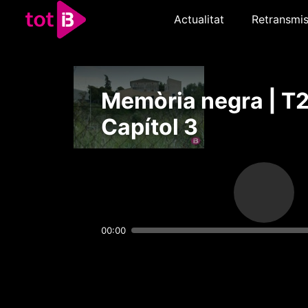
Actualitat
Retransmis
Memòria negra | T2
Capítol 3
00:00