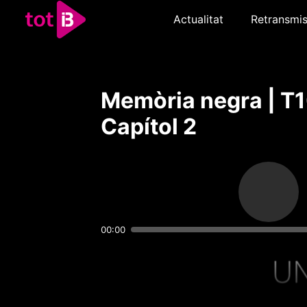
Actualitat
Retransmis
Memòria negra | T1
Capítol 2
00:00