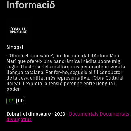
Informació
Sinopsi
'L'Obra i el dinosaure', un documental d'Antoni Mir i
Marí que ofereix una panoràmica inèdita sobre mig
segle d'història dels mallorquins per mantenir viva la
llengua catalana. Per fer-ho, segueix el fil conductor
de la seva entitat més representativa, l'Obra Cultural
Balear, i explora la tensió perenne entre llengua i
poder.
L'obra i el dinosaure
· 2023 ·
Documentals
Documentals
divulgatius