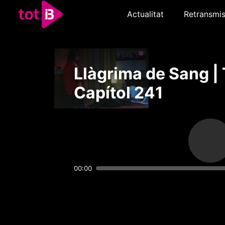
Actualitat
Retransmis
Llàgrima de Sang | 
Capítol 241
00:00