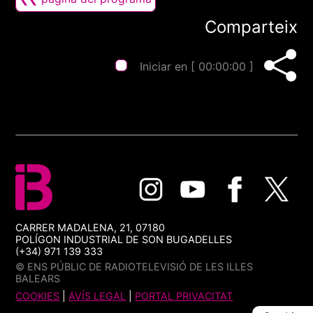
Comparteix
Iniciar en [
00:00:00
]
CARRER MADALENA, 21, 07180
POLÍGON INDUSTRIAL DE SON BUGADELLES
(+34) 971 139 333
© ENS PÚBLIC DE RADIOTELEVISIÓ DE LES ILLES
BALEARS
COOKIES
|
AVÍS LEGAL
|
PORTAL PRIVACITAT