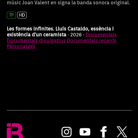
músic Joan Valent en signa la banda sonora original.
Les formes infinites. Lluís Castaldo, essència i
existència d'un ceramista
· 2026 ·
Documentals
Documentals divulgatius
Documentals recents
Personatges