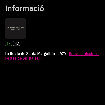
Informació
La Beata de Santa Margalida
· 1970 ·
Retransmissions
Festes de les Balears