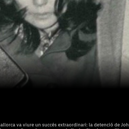
 Mallorca va viure un succés extraordinari: la detenció de Jo