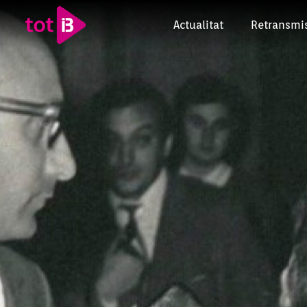
Actualitat
Retransmi