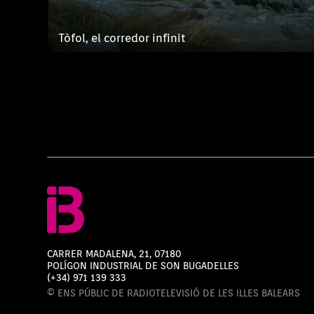
Tòfol, el corredor infinit
CARRER MADALENA, 21, 07180
POLÍGON INDUSTRIAL DE SON BUGADELLES
(+34) 971 139 333
© ENS PÚBLIC DE RADIOTELEVISIÓ DE LES ILLES BALEARS