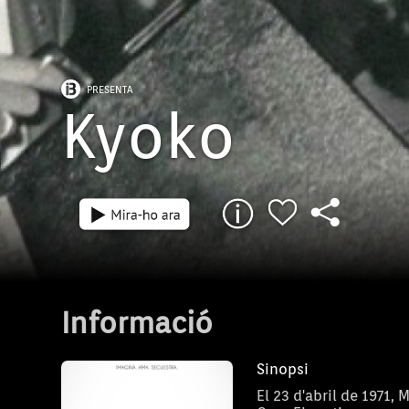
PRESENTA
Kyoko
Informació
Sinopsi
El 23 d'abril de 1971,