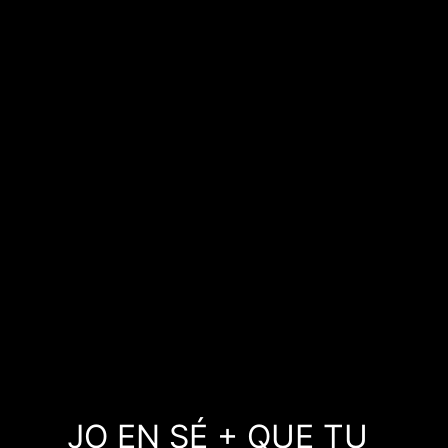
JO EN SÉ + QUE TU