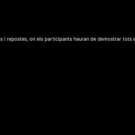
es i repostes, on els participants hauran de demostrar tots