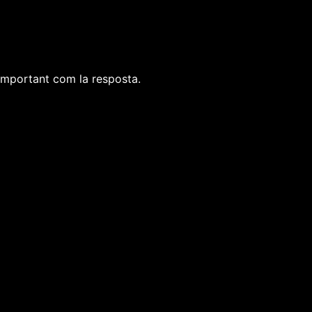
 important com la resposta.