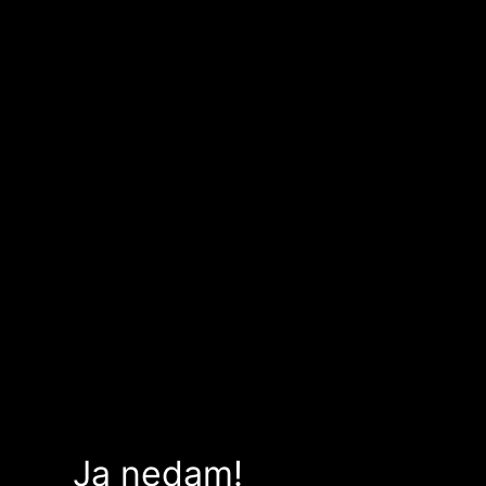
Ja nedam!