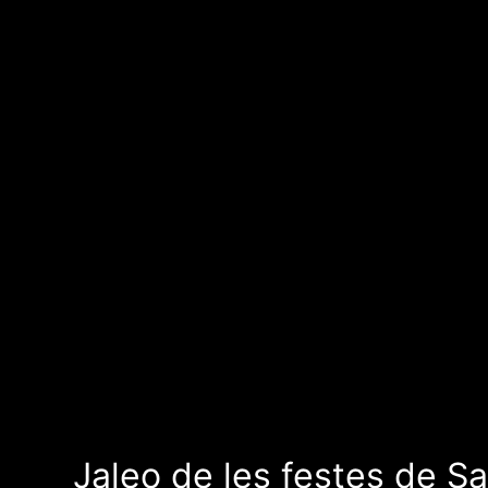
Jaleo de les festes de S