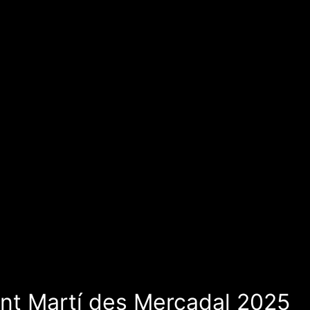
ant Martí des Mercadal 2025