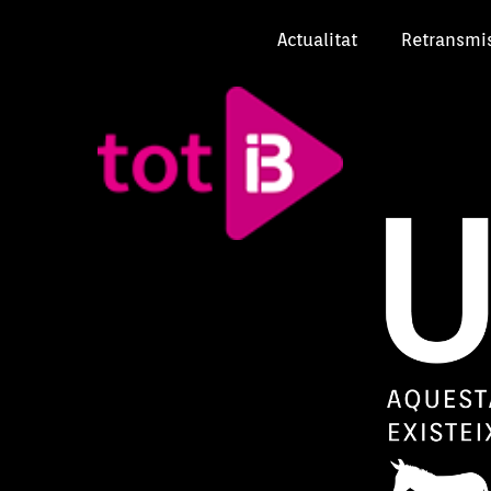
Actualitat
Retransmi