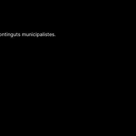
ontinguts municipalistes.