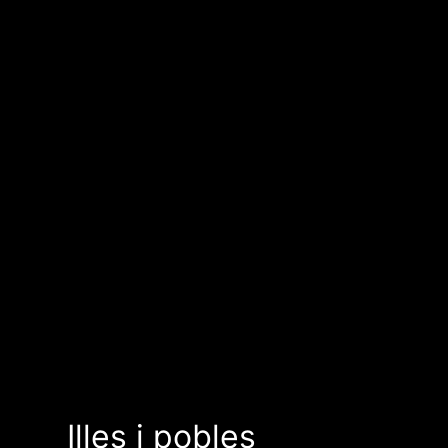
Illes i pobles