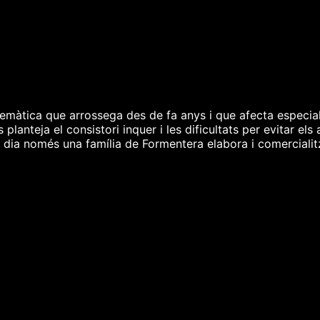
emàtica que arrossega des de fa anys i que afecta especial
lanteja el consistori inquer i les dificultats per evitar els 
n dia només una família de Formentera elabora i comercialit