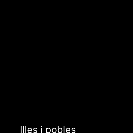
Illes i pobles