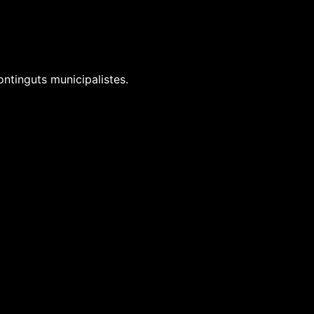
ontinguts municipalistes.