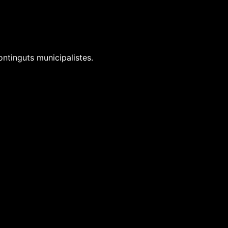
ontinguts municipalistes.