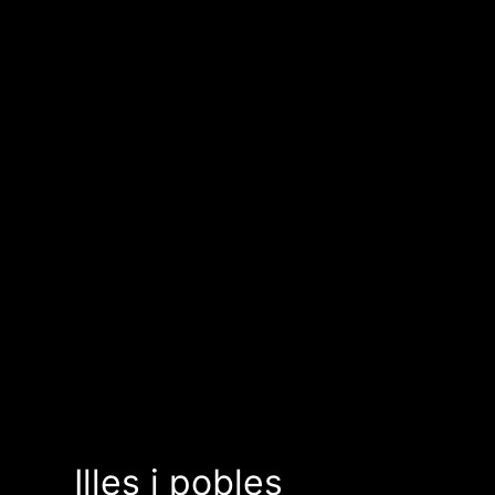
Illes i pobles