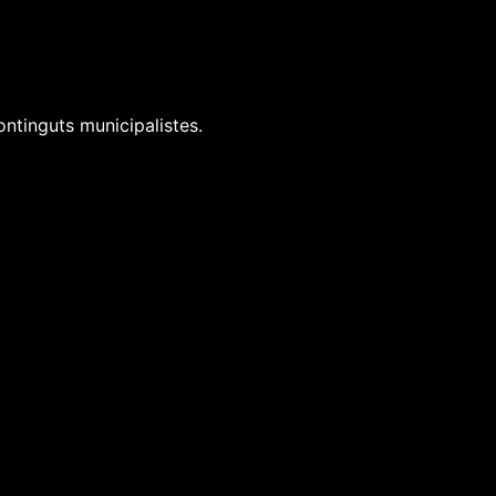
ontinguts municipalistes.