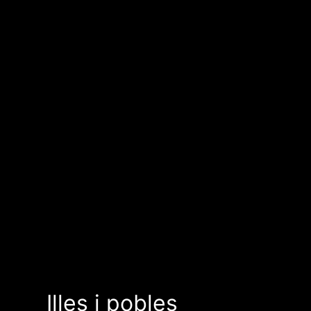
Illes i pobles