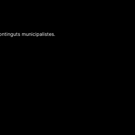
ontinguts municipalistes.