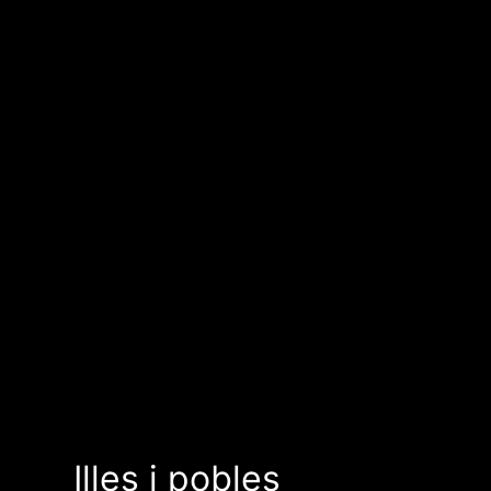
Illes i pobles