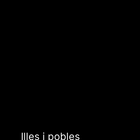
Illes i pobles