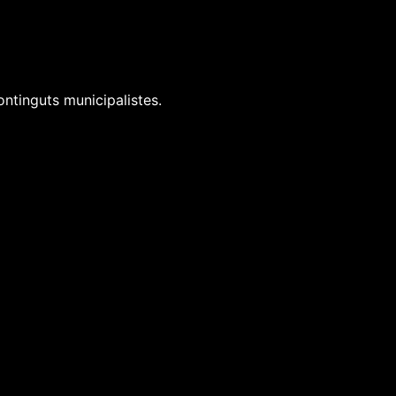
ontinguts municipalistes.