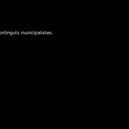
ontinguts municipalistes.