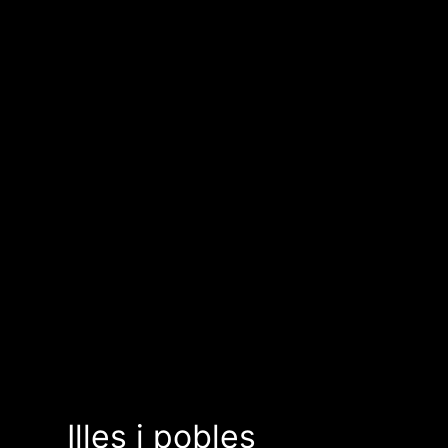
Illes i pobles