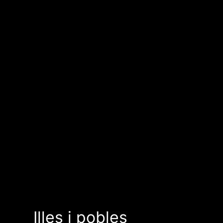
Illes i pobles