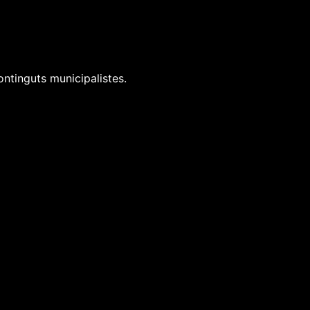
ontinguts municipalistes.