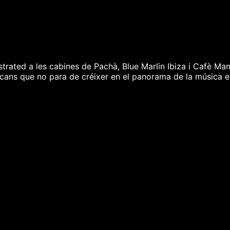
ustrated a les cabines de Pachà, Blue Marlin Ibiza i Cafè Ma
ans que no para de créixer en el panorama de la música e