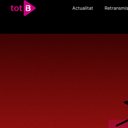
Actualitat
Retransmis