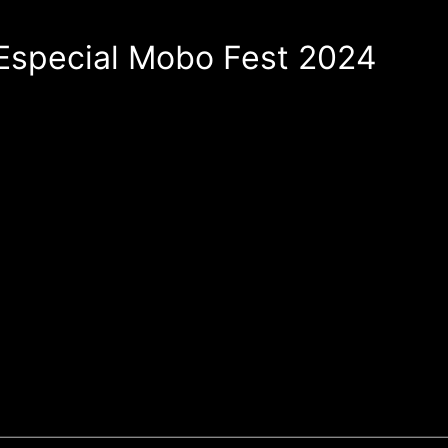
 Especial Mobo Fest 2024