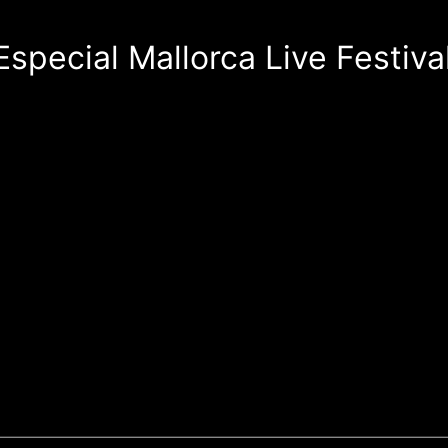
special Mallorca Live Festiva