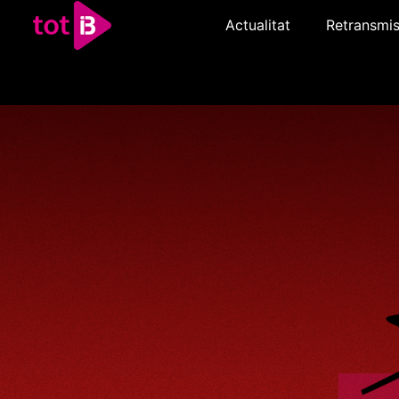
Actualitat
Retransmis