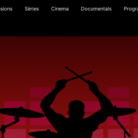
sions
Sèries
Cinema
Documentals
Progr