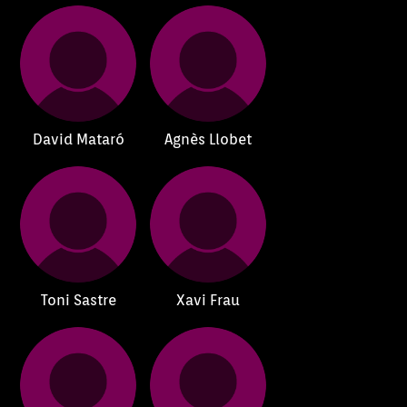
David Mataró
Agnès Llobet
Toni Sastre
Xavi Frau