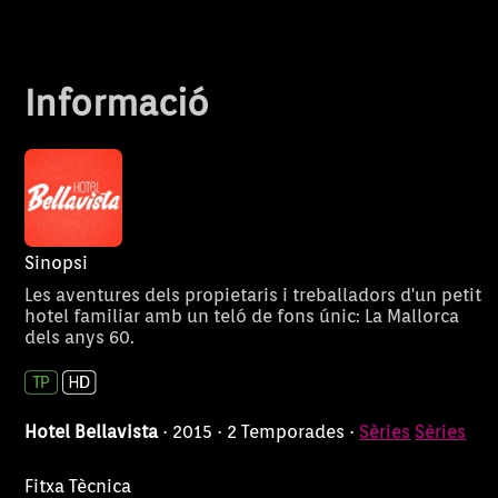
Informació
Sinopsi
Les aventures dels propietaris i treballadors d'un petit
hotel familiar amb un teló de fons únic: La Mallorca
dels anys 60.
Hotel Bellavista
· 2015 · 2 Temporades ·
Sèries
Sèries
Fitxa Tècnica