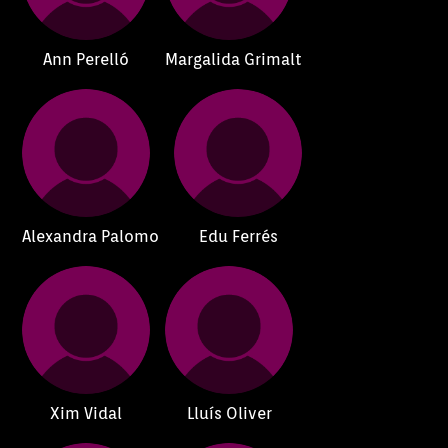
Ann Perelló
Margalida Grimalt
Alexandra Palomo
Edu Ferrés
Xim Vidal
Lluís Oliver