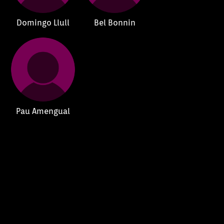
Domingo Llull
Bel Bonnin
Pau Amengual