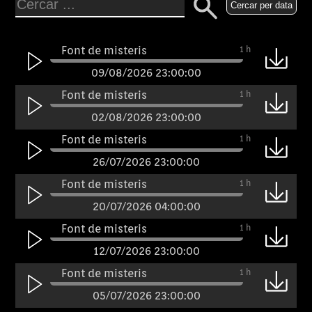
Cercar per data
Font de misteris
1 h
09/08/2026 23:00:00
Font de misteris
1 h
02/08/2026 23:00:00
Font de misteris
1 h
26/07/2026 23:00:00
Font de misteris
1 h
20/07/2026 04:00:00
Font de misteris
1 h
12/07/2026 23:00:00
Font de misteris
1 h
05/07/2026 23:00:00