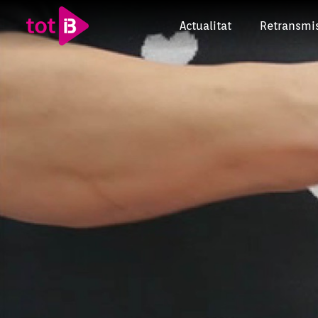
Actualitat
Retransmi