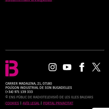
CARRER MADALENA, 21, 07180
POLÍGON INDUSTRIAL DE SON BUGADELLES
(+34) 971 139 333
© ENS PÚBLIC DE RADIOTELEVISIÓ DE LES ILLES BALEARS
COOKIES
|
AVÍS LEGAL
|
PORTAL PRIVACITAT