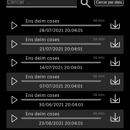
Cercar per data
Ens deim coses
56 min
28/07/2021 20:04:01
Ens deim coses
56 min
21/07/2021 20:04:01
Ens deim coses
56 min
14/07/2021 20:04:01
Ens deim coses
56 min
07/07/2021 20:04:01
Ens deim coses
56 min
30/06/2021 20:04:01
Ens deim coses
56 min
23/06/2021 20:04:01