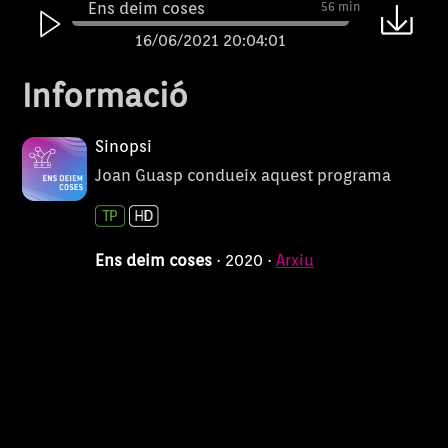
Ens deim coses
56 min
16/06/2021 20:04:01
Ens deim coses
56 min
Informació
09/06/2021 20:04:01
Ens deim coses
56 min
Sinopsi
02/06/2021 20:04:01
Joan Guasp condueix aquest programa
Ens deim coses
56 min
12/05/2021 20:04:01
Ens deim coses
· 2020 ·
Arxiu
Ens deim coses
56 min
05/05/2021 20:04:01
Ens deim coses
56 min
28/04/2021 20:04:01
Ens deim coses
56 min
21/04/2021 20:04:01