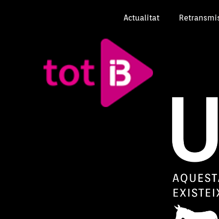
Actualitat
Retransmi