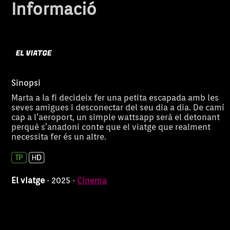
Informació
Sinopsi
Marta a la fi decideix fer una petita escapada amb les
seves amigues i desconectar del seu dia a dia. De camí
cap a l’aeroport, un simple wattsapp serà el detonant
perquè s’anadoni conte que el viatge que realment
necessita fer és un altre.
El viatge
· 2025 ·
Cinema