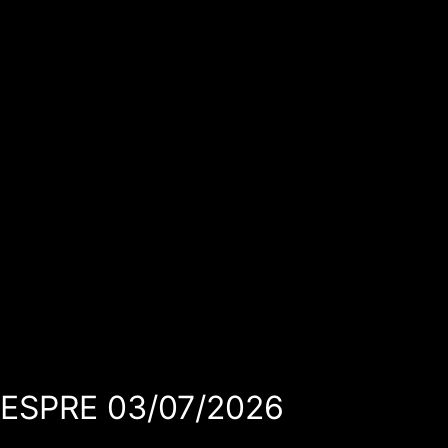
VESPRE 03/07/2026