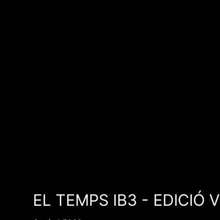
EL TEMPS IB3 - EDICIÓ 