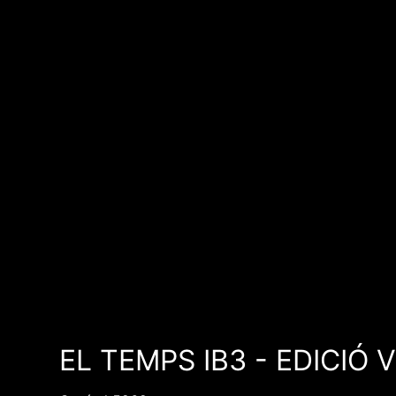
EL TEMPS IB3 - EDICIÓ 