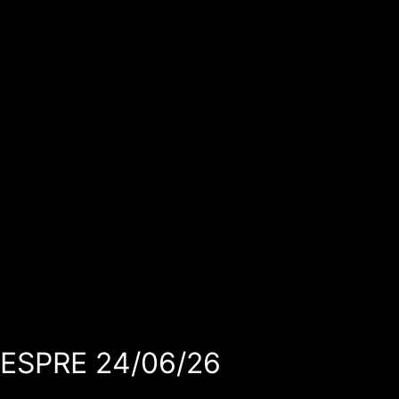
VESPRE 24/06/26