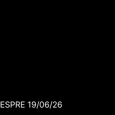
VESPRE 19/06/26