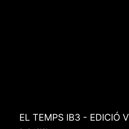
EL TEMPS IB3 - EDICIÓ 