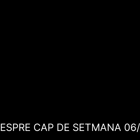
 VESPRE CAP DE SETMANA 06