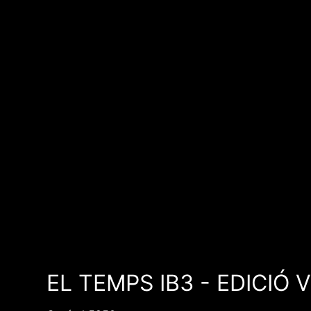
EL TEMPS IB3 - EDICIÓ