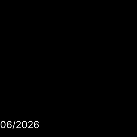
/06/2026