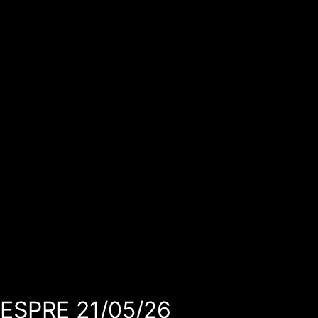
VESPRE 21/05/26