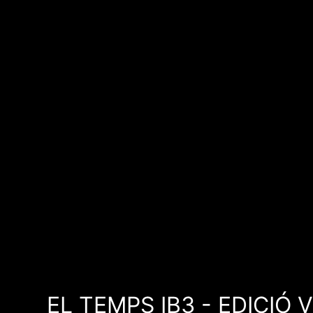
EL TEMPS IB3 - EDICIÓ 