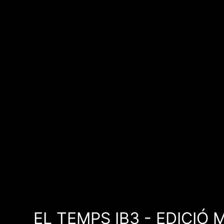
EL TEMPS IB3 - EDICIÓ 