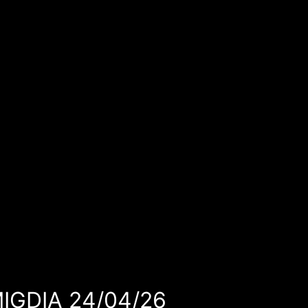
MIGDIA 24/04/26