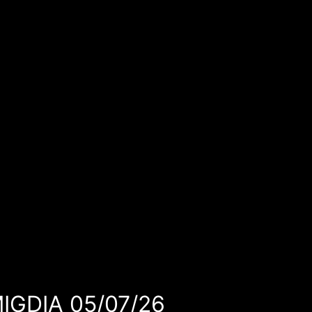
MIGDIA 05/07/26