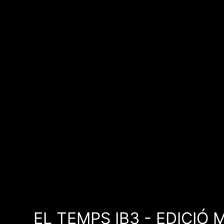
EL TEMPS IB3 - EDICIÓ 