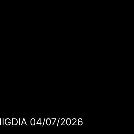
MIGDIA 04/07/2026