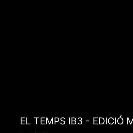
EL TEMPS IB3 - EDICIÓ 