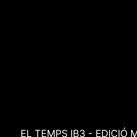
EL TEMPS IB3 - EDICIÓ 