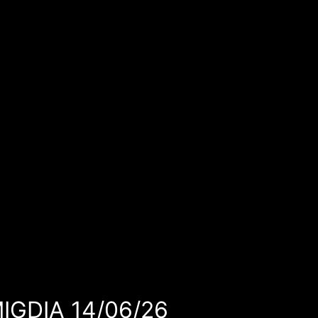
MIGDIA 14/06/26