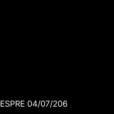
VESPRE 04/07/206