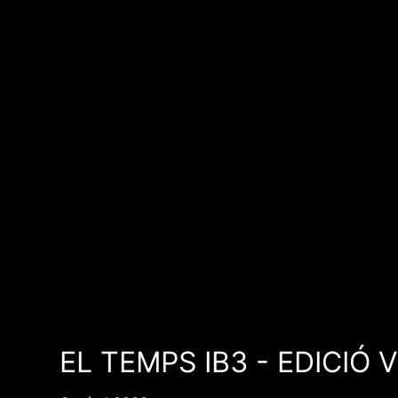
EL TEMPS IB3 - EDICIÓ 