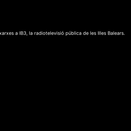
arxes a IB3, la radiotelevisió pública de les Illes Balears.