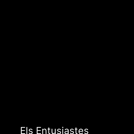
Els Entusiastes