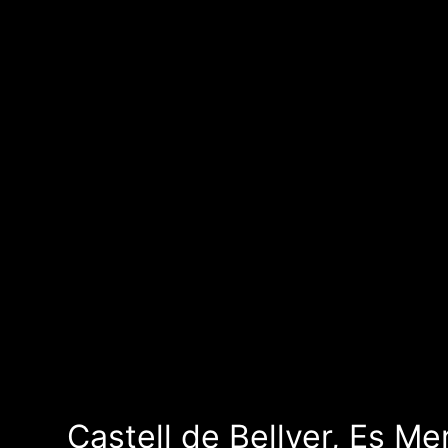
Castell de Bellver, Es Me