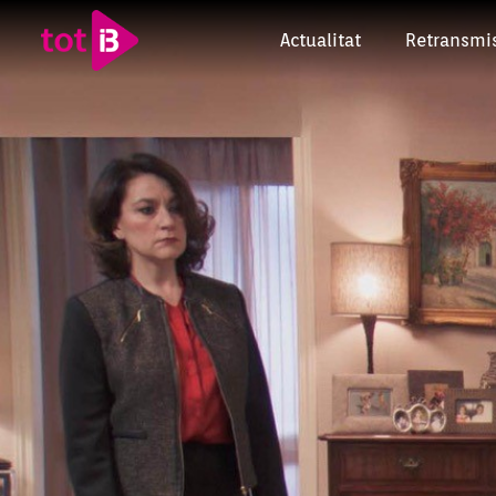
Actualitat
Retransmi