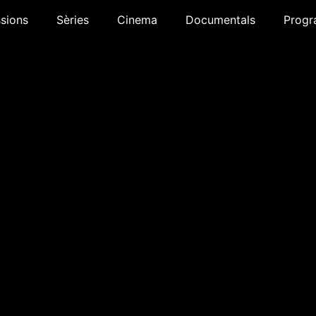
sions
Sèries
Cinema
Documentals
Progr