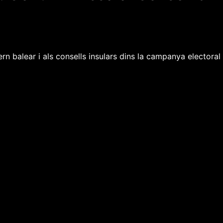
rn balear i als consells insulars dins la campanya electoral