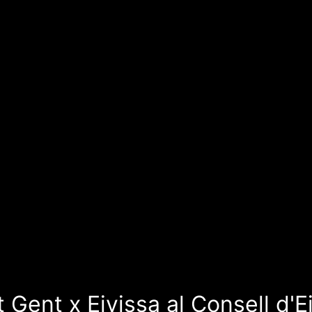
Gent x Eivissa al Consell d'E