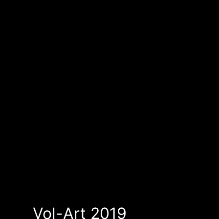
Vol-Art 2019