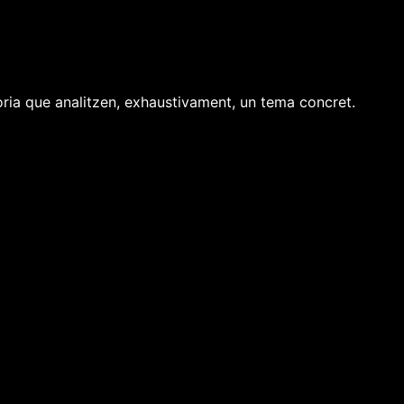
òria que analitzen, exhaustivament, un tema concret.